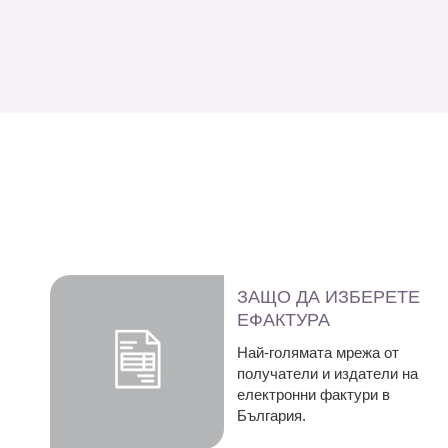
ЗАЩО ДА ИЗБЕРЕТЕ
ЕФАКТУРА
Най-голямата мрежа от
получатели и издатели на
електронни фактури в
България.