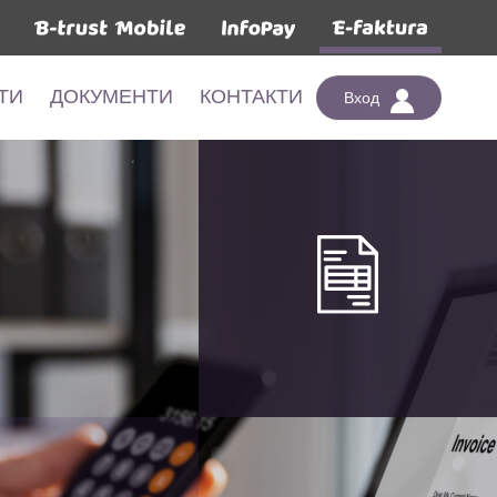
ТИ
ДОКУМЕНТИ
КОНТАКТИ
Вход
ТИ
ДОКУМЕНТИ
КОНТАКТИ