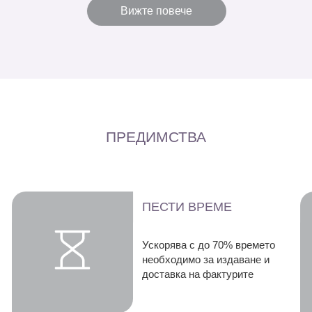
Вижте повече
ПРЕДИМСТВА
ПЕСТИ ВРЕМЕ
Ускорява с до 70% времето
необходимо за издаване и
доставка на фактурите