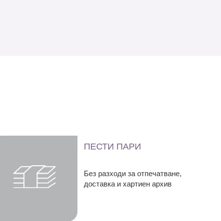
ПЕСТИ ПАРИ
Без разходи за отпечатване,
доставка и хартиен архив