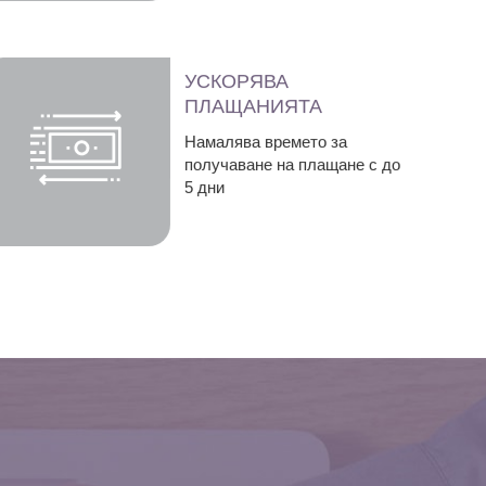
УСКОРЯВА
ПЛАЩАНИЯТА
Намалява времето за
получаване на плащане с до
5 дни