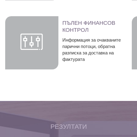
ПЪЛЕН ФИНАНСОВ
КОНТРОЛ
Информация за очакваните
парични потоци, обратна
разписка за доставка на
фактурата
РЕЗУЛТАТИ