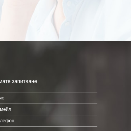
мате запитване