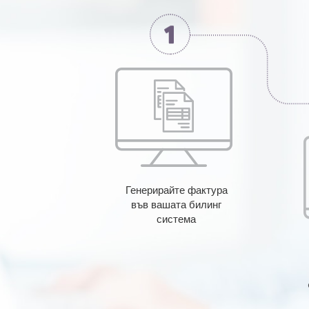
Генерирайте фактура
във вашата билинг
система